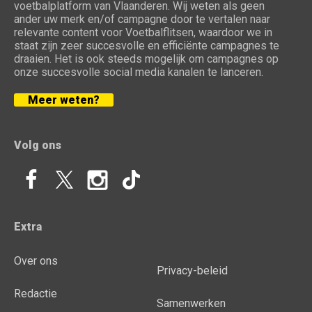
voetbalplatform van Vlaanderen. Wij weten als geen
ander uw merk en/of campagne door te vertalen naar
relevante content voor Voetbalflitsen, waardoor we in
staat zijn zeer succesvolle en efficiënte campagnes te
draaien. Het is ook steeds mogelijk om campagnes op
onze succesvolle social media kanalen te lanceren.
Meer weten?
Volg ons
Extra
Over ons
Privacy-beleid
Redactie
Samenwerken