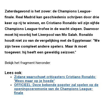
Zaterdagavond is het zover: de Champions League-
finale. Real Madrid kan geschiedenis schrijven door drie
keer op rij te winnen, en Cristiano Ronaldo wil zijn vijfde
Champions League-trofee in de wacht slepen. Daarvoor
moet hij voorbij het Liverpool van Mo Salah. Ronaldo
houdt niet zo van de vergelijking met de Egyptenaar: "We
zijn twee compleet andere spelers. Maar ik moet
toegeven: hij heeft een geweldig seizoen."
Bekijk het fragment hieronder:
Lees ook:
Zidane waarschuwt criticasters Cristiano Ronaldo:
"Wees maar op je hoede"
OFFICIEEL: Deze bekende popster zal spelen op de
openingsceremonie van de Champions League-
finale