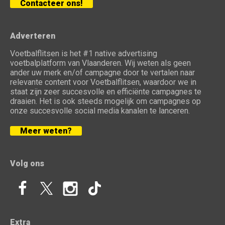
Contacteer ons!
Adverteren
Voetbalflitsen is het #1 native advertising
voetbalplatform van Vlaanderen. Wij weten als geen
ander uw merk en/of campagne door te vertalen naar
relevante content voor Voetbalflitsen, waardoor we in
staat zijn zeer succesvolle en efficiënte campagnes te
draaien. Het is ook steeds mogelijk om campagnes op
onze succesvolle social media kanalen te lanceren.
Meer weten?
Volg ons
Extra