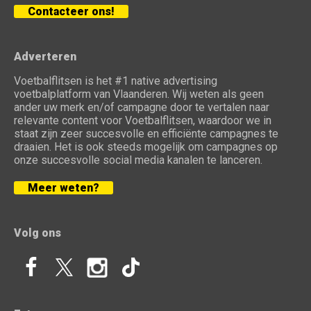
Contacteer ons!
Adverteren
Voetbalflitsen is het #1 native advertising
voetbalplatform van Vlaanderen. Wij weten als geen
ander uw merk en/of campagne door te vertalen naar
relevante content voor Voetbalflitsen, waardoor we in
staat zijn zeer succesvolle en efficiënte campagnes te
draaien. Het is ook steeds mogelijk om campagnes op
onze succesvolle social media kanalen te lanceren.
Meer weten?
Volg ons