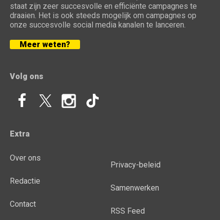
staat zijn zeer succesvolle en efficiënte campagnes te
draaien. Het is ook steeds mogelijk om campagnes op
onze succesvolle social media kanalen te lanceren.
Meer weten?
Volg ons
Extra
Over ons
Privacy-beleid
Redactie
Samenwerken
Contact
RSS Feed