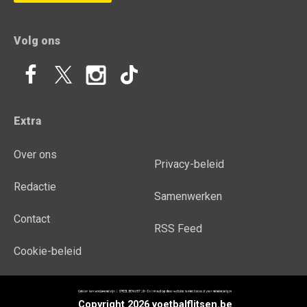
Volg ons
Extra
Over ons
Privacy-beleid
Redactie
Samenwerken
Contact
RSS Feed
Cookie-beleid
Copyright 2026 voetbalflitsen.be