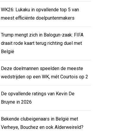
WK26: Lukaku in opvallende top 5 van
meest efficiënte doelpuntenmakers
Trump mengt zich in Balogun-zaak: FIFA
draait rode kaart terug richting duel met
België
Deze doelmannen speelden de meeste
wedstrijden op een WK, mét Courtois op 2
De opvallende ratings van Kevin De
Bruyne in 2026
Bekende clubeigenaars in België met
Verheye, Bouchez en ook Alderweireld?