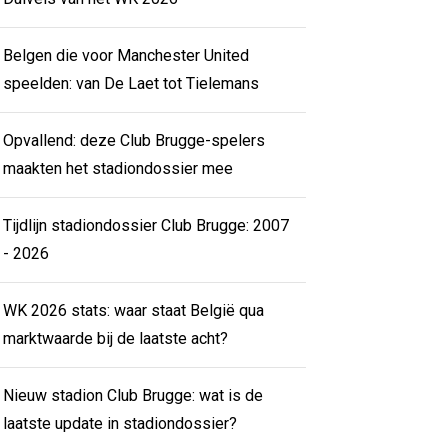
Belgen die voor Manchester United
speelden: van De Laet tot Tielemans
Opvallend: deze Club Brugge-spelers
maakten het stadiondossier mee
Tijdlijn stadiondossier Club Brugge: 2007
- 2026
WK 2026 stats: waar staat België qua
marktwaarde bij de laatste acht?
Nieuw stadion Club Brugge: wat is de
laatste update in stadiondossier?