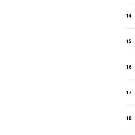
14.
15.
16.
17.
18.