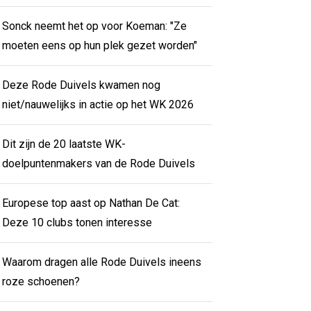
Sonck neemt het op voor Koeman: "Ze
moeten eens op hun plek gezet worden"
Deze Rode Duivels kwamen nog
niet/nauwelijks in actie op het WK 2026
Dit zijn de 20 laatste WK-
doelpuntenmakers van de Rode Duivels
Europese top aast op Nathan De Cat:
Deze 10 clubs tonen interesse
Waarom dragen alle Rode Duivels ineens
roze schoenen?