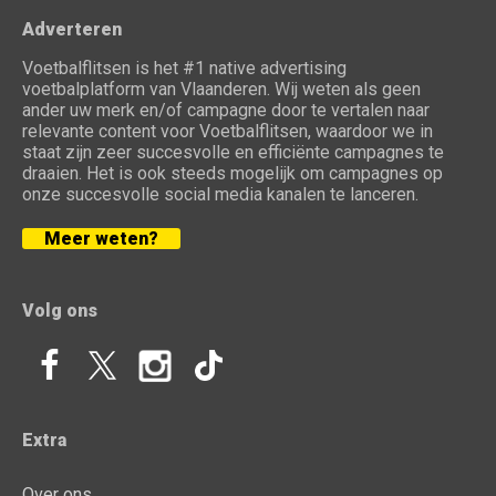
Adverteren
Voetbalflitsen is het #1 native advertising
voetbalplatform van Vlaanderen. Wij weten als geen
ander uw merk en/of campagne door te vertalen naar
relevante content voor Voetbalflitsen, waardoor we in
staat zijn zeer succesvolle en efficiënte campagnes te
draaien. Het is ook steeds mogelijk om campagnes op
onze succesvolle social media kanalen te lanceren.
Meer weten?
Volg ons
Extra
Over ons