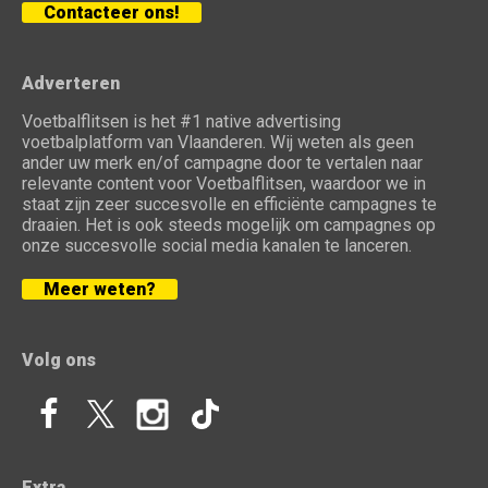
Contacteer ons!
Adverteren
Voetbalflitsen is het #1 native advertising
voetbalplatform van Vlaanderen. Wij weten als geen
ander uw merk en/of campagne door te vertalen naar
relevante content voor Voetbalflitsen, waardoor we in
staat zijn zeer succesvolle en efficiënte campagnes te
draaien. Het is ook steeds mogelijk om campagnes op
onze succesvolle social media kanalen te lanceren.
Meer weten?
Volg ons
Extra