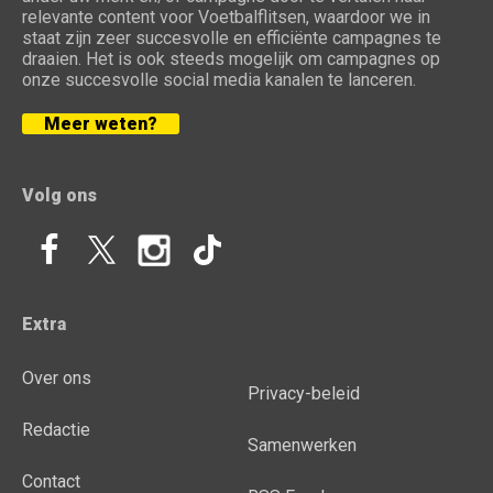
relevante content voor Voetbalflitsen, waardoor we in
staat zijn zeer succesvolle en efficiënte campagnes te
draaien. Het is ook steeds mogelijk om campagnes op
onze succesvolle social media kanalen te lanceren.
Meer weten?
Volg ons
Extra
Over ons
Privacy-beleid
Redactie
Samenwerken
Contact