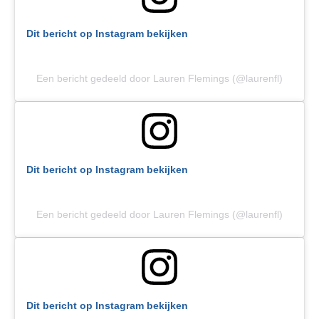
Dit bericht op Instagram bekijken
Een bericht gedeeld door Lauren Flemings (@laurenfl)
Dit bericht op Instagram bekijken
Een bericht gedeeld door Lauren Flemings (@laurenfl)
Dit bericht op Instagram bekijken