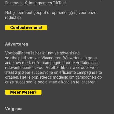
Facebook, X, Instagram en TikTok!
Heb je een fout gespot of opmerking(en) voor onze
redactie?
Contacteer ons!
Adverteren
Voetbalflitsen is het #1 native advertising
voetbalplatform van Vlaanderen. Wij weten als geen
ander uw merk en/of campagne door te vertalen naar
relevante content voor Voetbalflitsen, waardoor we in
staat zijn zeer succesvolle en efficiënte campagnes te
draaien. Het is ook steeds mogelijk om campagnes op
onze succesvolle social media kanalen te lanceren.
Meer weten?
Volg ons