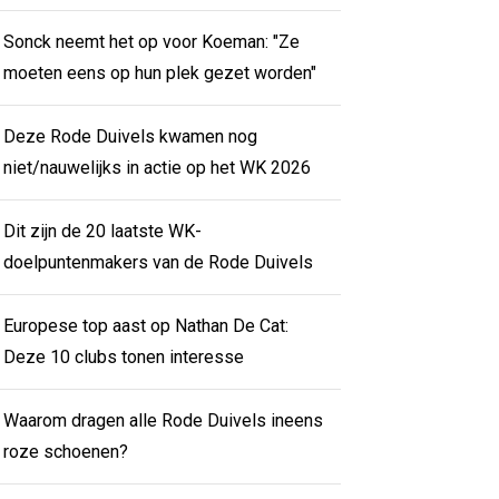
Sonck neemt het op voor Koeman: "Ze
moeten eens op hun plek gezet worden"
Deze Rode Duivels kwamen nog
niet/nauwelijks in actie op het WK 2026
Dit zijn de 20 laatste WK-
doelpuntenmakers van de Rode Duivels
Europese top aast op Nathan De Cat:
Deze 10 clubs tonen interesse
Waarom dragen alle Rode Duivels ineens
roze schoenen?