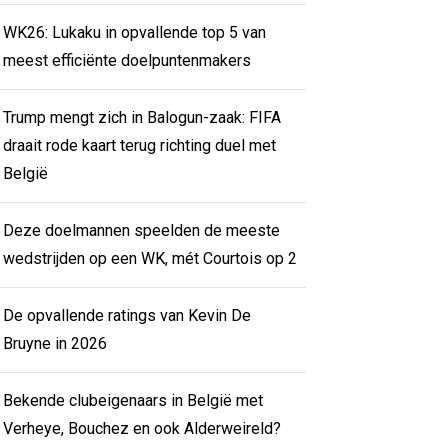
WK26: Lukaku in opvallende top 5 van
meest efficiënte doelpuntenmakers
Trump mengt zich in Balogun-zaak: FIFA
draait rode kaart terug richting duel met
België
Deze doelmannen speelden de meeste
wedstrijden op een WK, mét Courtois op 2
De opvallende ratings van Kevin De
Bruyne in 2026
Bekende clubeigenaars in België met
Verheye, Bouchez en ook Alderweireld?