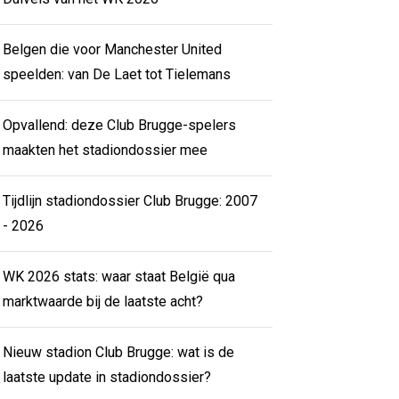
Belgen die voor Manchester United
speelden: van De Laet tot Tielemans
Opvallend: deze Club Brugge-spelers
maakten het stadiondossier mee
Tijdlijn stadiondossier Club Brugge: 2007
- 2026
WK 2026 stats: waar staat België qua
marktwaarde bij de laatste acht?
Nieuw stadion Club Brugge: wat is de
laatste update in stadiondossier?