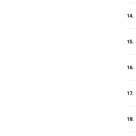
14.
15.
16.
17.
18.