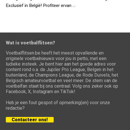
Exclusief in België! Profiteer ervan ...
Wat is voetbalflitsen?
Voetbalflitsen.be heeft het meest opvallende en
originele voetbalnieuws voor jou in petto, met een
ludieke insteek. Je bent hier aan het goede adres voor
content rond o.a. de Jupiler Pro League, Belgen in het
buitenland, de Champions League, de Rode Duivels, het
Belgisch amateurvoetbal en veel meer. De stem van de
voetbalfan staat bij ons centraal. Volg ons zeker ook op
Facebook, X, Instagram en TikTok!
Heb je een fout gespot of opmerking(en) voor onze
redactie?
Contacteer ons!