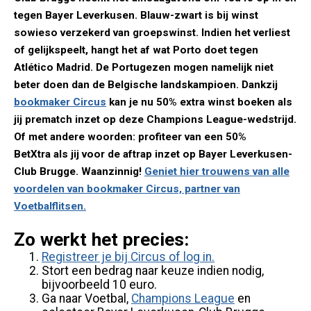
tegen Bayer Leverkusen. Blauw-zwart is bij winst
sowieso verzekerd van groepswinst. Indien het verliest
of gelijkspeelt, hangt het af wat Porto doet tegen
Atlético Madrid. De Portugezen mogen namelijk niet
beter doen dan de Belgische landskampioen. Dankzij
bookmaker Circus
kan je nu 50% extra winst boeken als
jij prematch inzet op deze Champions League-wedstrijd.
Of met andere woorden: profiteer van een 50%
BetXtra als jij voor de aftrap inzet op Bayer Leverkusen-
Club Brugge. Waanzinnig!
Geniet hier trouwens van alle
voordelen van bookmaker Circus, partner van
Voetbalflitsen.
Zo werkt het precies:
Registreer je bij Circus of log in.
Stort een bedrag naar keuze indien nodig,
bijvoorbeeld 10 euro.
Ga naar Voetbal,
Champions League
en