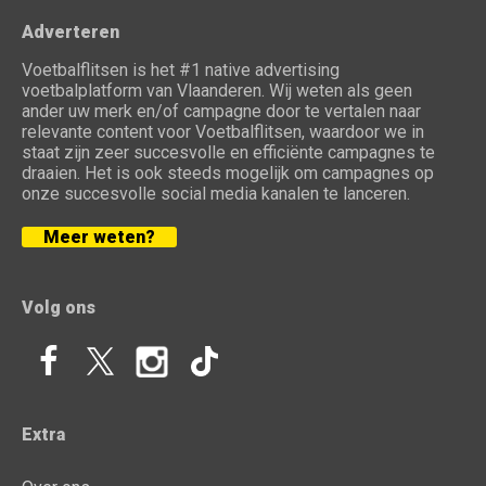
Adverteren
Voetbalflitsen is het #1 native advertising
voetbalplatform van Vlaanderen. Wij weten als geen
ander uw merk en/of campagne door te vertalen naar
relevante content voor Voetbalflitsen, waardoor we in
staat zijn zeer succesvolle en efficiënte campagnes te
draaien. Het is ook steeds mogelijk om campagnes op
onze succesvolle social media kanalen te lanceren.
Meer weten?
Volg ons
Extra