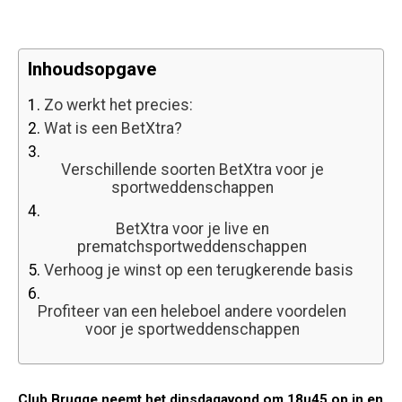
Inhoudsopgave
1.
Zo werkt het precies:
2.
Wat is een BetXtra?
3.
Verschillende soorten BetXtra voor je
sportweddenschappen
4.
BetXtra voor je live en
prematchsportweddenschappen
5.
Verhoog je winst op een terugkerende basis
6.
Profiteer van een heleboel andere voordelen
voor je sportweddenschappen
Club Brugge neemt het dinsdagavond om 18u45 op in en