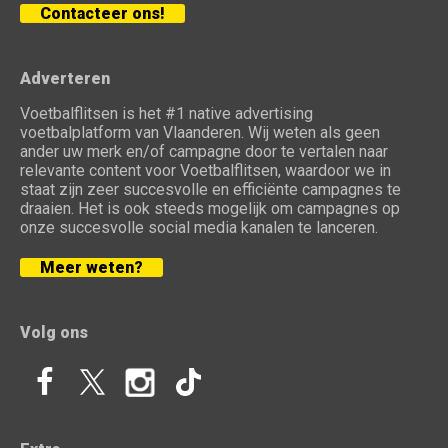
Contacteer ons!
Adverteren
Voetbalflitsen is het #1 native advertising
voetbalplatform van Vlaanderen. Wij weten als geen
ander uw merk en/of campagne door te vertalen naar
relevante content voor Voetbalflitsen, waardoor we in
staat zijn zeer succesvolle en efficiënte campagnes te
draaien. Het is ook steeds mogelijk om campagnes op
onze succesvolle social media kanalen te lanceren.
Meer weten?
Volg ons