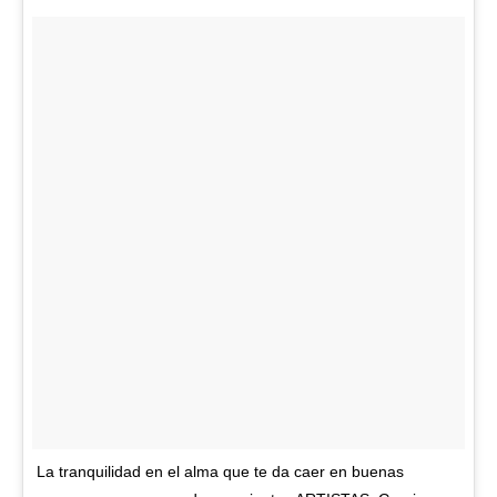
La tranquilidad en el alma que te da caer en buenas