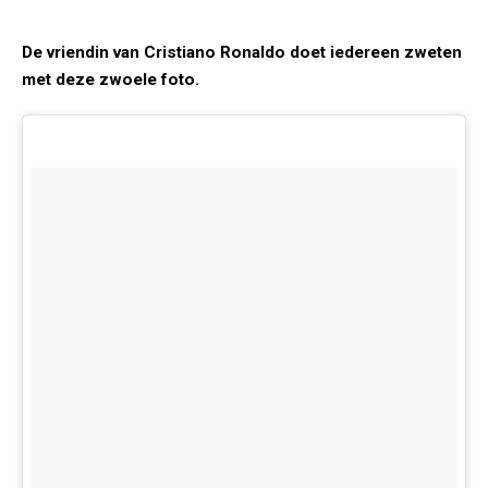
De vriendin van Cristiano Ronaldo doet iedereen zweten
met deze zwoele foto.