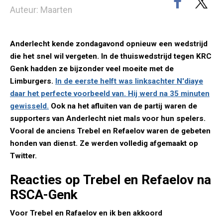
Auteur: Maarten
Anderlecht kende zondagavond opnieuw een wedstrijd
die het snel wil vergeten. In de thuiswedstrijd tegen KRC
Genk hadden ze bijzonder veel moeite met de
Limburgers.
In de eerste helft was linksachter N'diaye
daar het perfecte voorbeeld van. Hij werd na 35 minuten
gewisseld.
Ook na het afluiten van de partij waren de
supporters van Anderlecht niet mals voor hun spelers.
Vooral de anciens Trebel en Refaelov waren de gebeten
honden van dienst. Ze werden volledig afgemaakt op
Twitter.
Reacties op Trebel en Refaelov na
RSCA-Genk
Voor Trebel en Rafaelov en ik ben akkoord