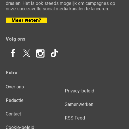
draaien. Het is ook steeds mogelijk om campagnes op
onze succesvolle social media kanalen te lanceren.
Meer weten?
Volg ons
Extra
Over ons
Privacy-beleid
Redactie
Samenwerken
Contact
RSS Feed
Cookie-beleid