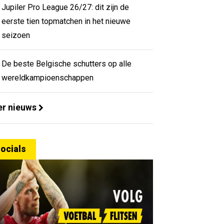
Jupiler Pro League 26/27: dit zijn de
eerste tien topmatchen in het nieuwe
seizoen
De beste Belgische schutters op alle
wereldkampioenschappen
r nieuws
ocials