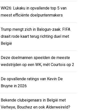
WK26: Lukaku in opvallende top 5 van
meest efficiënte doelpuntenmakers
Trump mengt zich in Balogun-zaak: FIFA
draait rode kaart terug richting duel met
België
Deze doelmannen speelden de meeste
wedstrijden op een WK, mét Courtois op 2
De opvallende ratings van Kevin De
Bruyne in 2026
Bekende clubeigenaars in België met
Verheye, Bouchez en ook Alderweireld?