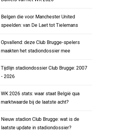
Belgen die voor Manchester United
speelden: van De Laet tot Tielemans
Opvallend: deze Club Brugge-spelers
maakten het stadiondossier mee
Tijdlijn stadiondossier Club Brugge: 2007
- 2026
WK 2026 stats: waar staat België qua
marktwaarde bij de laatste acht?
Nieuw stadion Club Brugge: wat is de
laatste update in stadiondossier?