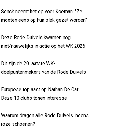
Sonck neemt het op voor Koeman: "Ze
moeten eens op hun plek gezet worden"
Deze Rode Duivels kwamen nog
niet/nauwelijks in actie op het WK 2026
Dit zijn de 20 laatste WK-
doelpuntenmakers van de Rode Duivels
Europese top aast op Nathan De Cat:
Deze 10 clubs tonen interesse
Waarom dragen alle Rode Duivels ineens
roze schoenen?