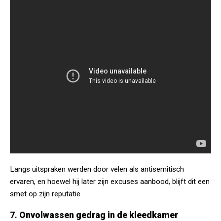
Langs uitspraken werden door velen als antisemitisch
ervaren, en hoewel hij later zijn excuses aanbood, blijft dit een
smet op zijn reputatie.
7.
Onvolwassen gedrag in de kleedkamer