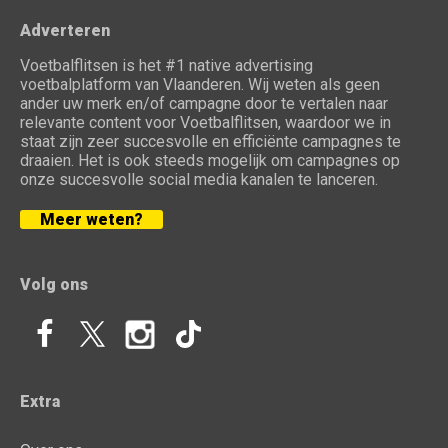
Adverteren
Voetbalflitsen is het #1 native advertising
voetbalplatform van Vlaanderen. Wij weten als geen
ander uw merk en/of campagne door te vertalen naar
relevante content voor Voetbalflitsen, waardoor we in
staat zijn zeer succesvolle en efficiënte campagnes te
draaien. Het is ook steeds mogelijk om campagnes op
onze succesvolle social media kanalen te lanceren.
Meer weten?
Volg ons
Extra