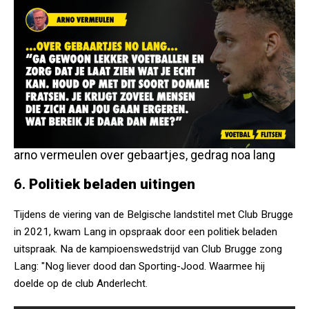
arno vermeulen over gebaartjes, gedrag noa lang
6.
Politiek beladen uitingen
Tijdens de viering van de Belgische landstitel met Club Brugge
in 2021, kwam Lang in opspraak door een politiek beladen
uitspraak. Na de kampioenswedstrijd van Club Brugge zong
Lang: "Nog liever dood dan Sporting-Jood. Waarmee hij
doelde op de club Anderlecht.