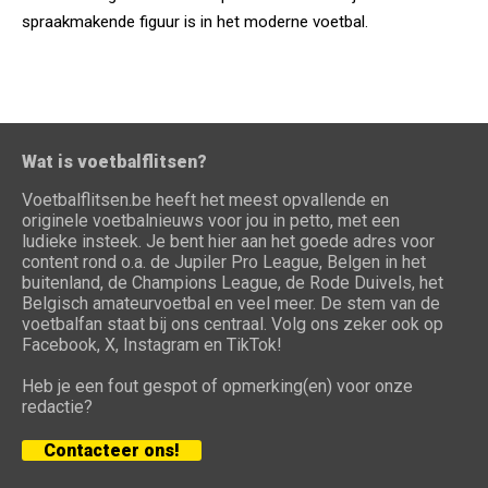
spraakmakende figuur is in het moderne voetbal.
Wat is voetbalflitsen?
Voetbalflitsen.be heeft het meest opvallende en
originele voetbalnieuws voor jou in petto, met een
ludieke insteek. Je bent hier aan het goede adres voor
content rond o.a. de Jupiler Pro League, Belgen in het
buitenland, de Champions League, de Rode Duivels, het
Belgisch amateurvoetbal en veel meer. De stem van de
voetbalfan staat bij ons centraal. Volg ons zeker ook op
Facebook, X, Instagram en TikTok!
Heb je een fout gespot of opmerking(en) voor onze
redactie?
Contacteer ons!