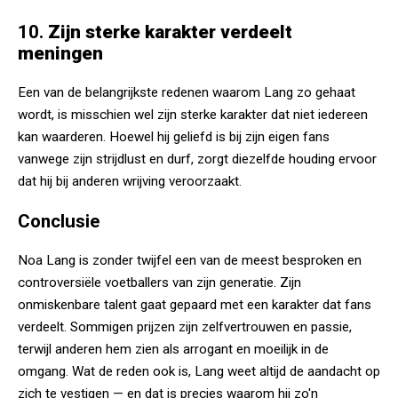
10.
Zijn sterke karakter verdeelt
meningen
Een van de belangrijkste redenen waarom Lang zo gehaat
wordt, is misschien wel zijn sterke karakter dat niet iedereen
kan waarderen. Hoewel hij geliefd is bij zijn eigen fans
vanwege zijn strijdlust en durf, zorgt diezelfde houding ervoor
dat hij bij anderen wrijving veroorzaakt.
Conclusie
Noa Lang is zonder twijfel een van de meest besproken en
controversiële voetballers van zijn generatie. Zijn
onmiskenbare talent gaat gepaard met een karakter dat fans
verdeelt. Sommigen prijzen zijn zelfvertrouwen en passie,
terwijl anderen hem zien als arrogant en moeilijk in de
omgang. Wat de reden ook is, Lang weet altijd de aandacht op
zich te vestigen — en dat is precies waarom hij zo'n