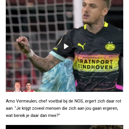
Arno Vermeulen, chef voetbal bij de NOS, ergert zich daar rot
aan. "Je krijgt zoveel mensen die zich aan jou gaan ergeren,
wat bereik je daar dan mee?"