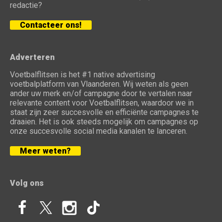
redactie?
Contacteer ons!
Adverteren
Voetbalflitsen is het #1 native advertising
voetbalplatform van Vlaanderen. Wij weten als geen
ander uw merk en/of campagne door te vertalen naar
relevante content voor Voetbalflitsen, waardoor we in
staat zijn zeer succesvolle en efficiënte campagnes te
draaien. Het is ook steeds mogelijk om campagnes op
onze succesvolle social media kanalen te lanceren.
Meer weten?
Volg ons