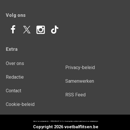
Volg ons
Extra
Over ons
Privacy-beleid
Redactie
Samenwerken
Contact
RSS Feed
Cookie-beleid
Copyright 2026 voetbalflitsen.be