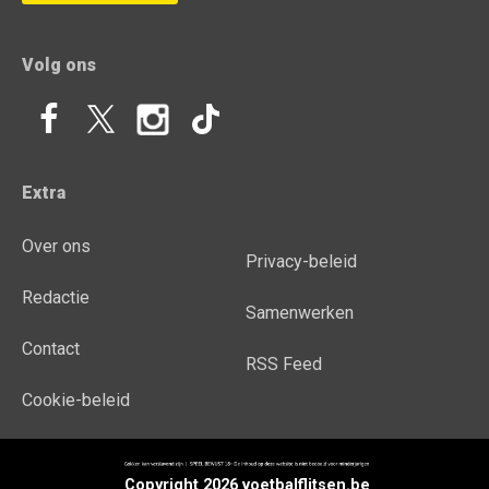
Volg ons
Extra
Over ons
Privacy-beleid
Redactie
Samenwerken
Contact
RSS Feed
Cookie-beleid
Copyright 2026 voetbalflitsen.be