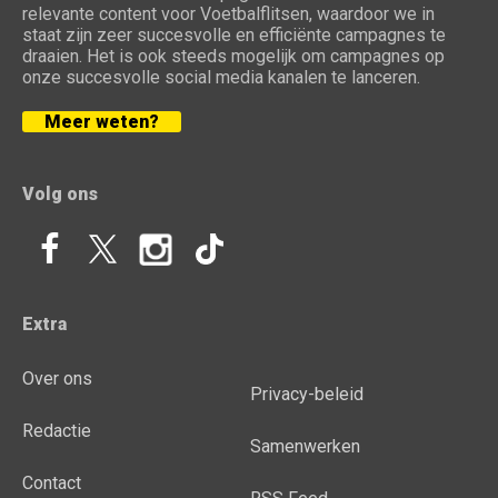
relevante content voor Voetbalflitsen, waardoor we in
staat zijn zeer succesvolle en efficiënte campagnes te
draaien. Het is ook steeds mogelijk om campagnes op
onze succesvolle social media kanalen te lanceren.
Meer weten?
Volg ons
Extra
Over ons
Privacy-beleid
Redactie
Samenwerken
Contact