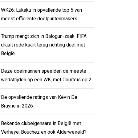
WK26: Lukaku in opvallende top 5 van
meest efficiënte doelpuntenmakers
Trump mengt zich in Balogun-zaak: FIFA
draait rode kaart terug richting duel met
België
Deze doelmannen speelden de meeste
wedstrijden op een WK, mét Courtois op 2
De opvallende ratings van Kevin De
Bruyne in 2026
Bekende clubeigenaars in België met
Verheye, Bouchez en ook Alderweireld?