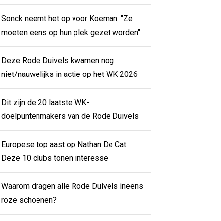
Sonck neemt het op voor Koeman: "Ze
moeten eens op hun plek gezet worden"
Deze Rode Duivels kwamen nog
niet/nauwelijks in actie op het WK 2026
Dit zijn de 20 laatste WK-
doelpuntenmakers van de Rode Duivels
Europese top aast op Nathan De Cat:
Deze 10 clubs tonen interesse
Waarom dragen alle Rode Duivels ineens
roze schoenen?