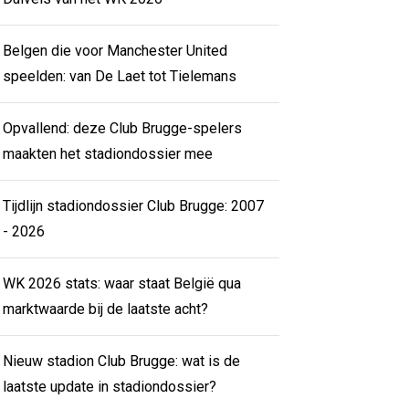
Belgen die voor Manchester United
speelden: van De Laet tot Tielemans
Opvallend: deze Club Brugge-spelers
maakten het stadiondossier mee
Tijdlijn stadiondossier Club Brugge: 2007
- 2026
WK 2026 stats: waar staat België qua
marktwaarde bij de laatste acht?
Nieuw stadion Club Brugge: wat is de
laatste update in stadiondossier?