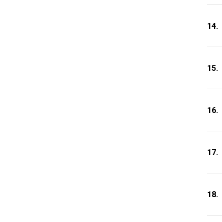
14.
15.
16.
17.
18.