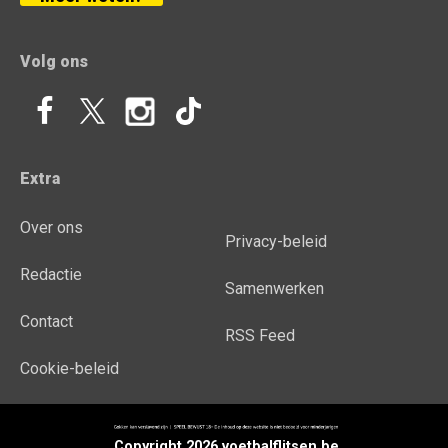
Volg ons
Extra
Over ons
Privacy-beleid
Redactie
Samenwerken
Contact
RSS Feed
Cookie-beleid
Copyright 2026 voetbalflitsen.be