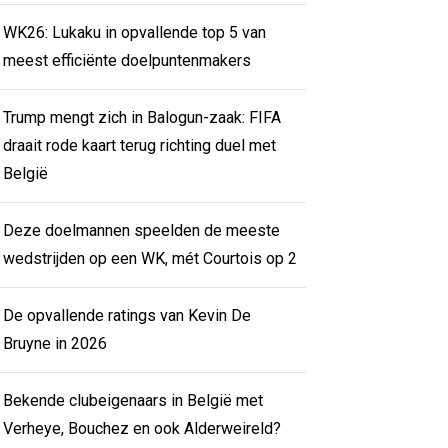
WK26: Lukaku in opvallende top 5 van
meest efficiënte doelpuntenmakers
Trump mengt zich in Balogun-zaak: FIFA
draait rode kaart terug richting duel met
België
Deze doelmannen speelden de meeste
wedstrijden op een WK, mét Courtois op 2
De opvallende ratings van Kevin De
Bruyne in 2026
Bekende clubeigenaars in België met
Verheye, Bouchez en ook Alderweireld?