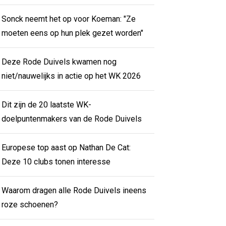
Sonck neemt het op voor Koeman: "Ze
moeten eens op hun plek gezet worden"
Deze Rode Duivels kwamen nog
niet/nauwelijks in actie op het WK 2026
Dit zijn de 20 laatste WK-
doelpuntenmakers van de Rode Duivels
Europese top aast op Nathan De Cat:
Deze 10 clubs tonen interesse
Waarom dragen alle Rode Duivels ineens
roze schoenen?