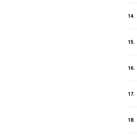
14.
15.
16.
17.
18.