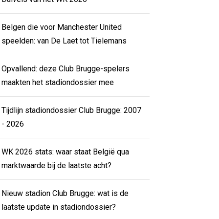
Belgen die voor Manchester United
speelden: van De Laet tot Tielemans
Opvallend: deze Club Brugge-spelers
maakten het stadiondossier mee
Tijdlijn stadiondossier Club Brugge: 2007
- 2026
WK 2026 stats: waar staat België qua
marktwaarde bij de laatste acht?
Nieuw stadion Club Brugge: wat is de
laatste update in stadiondossier?