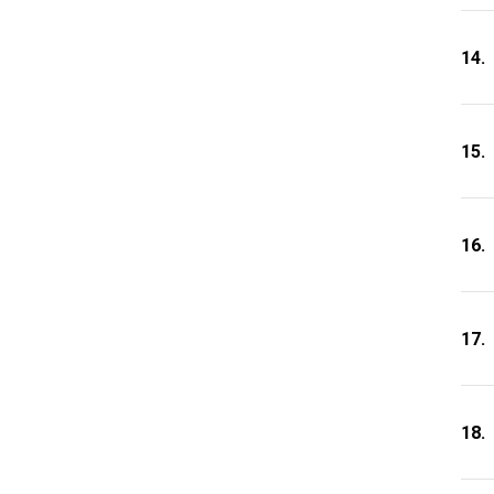
14.
15.
16.
17.
18.