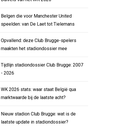
Belgen die voor Manchester United
speelden: van De Laet tot Tielemans
Opvallend: deze Club Brugge-spelers
maakten het stadiondossier mee
Tijdlijn stadiondossier Club Brugge: 2007
- 2026
WK 2026 stats: waar staat België qua
marktwaarde bij de laatste acht?
Nieuw stadion Club Brugge: wat is de
laatste update in stadiondossier?