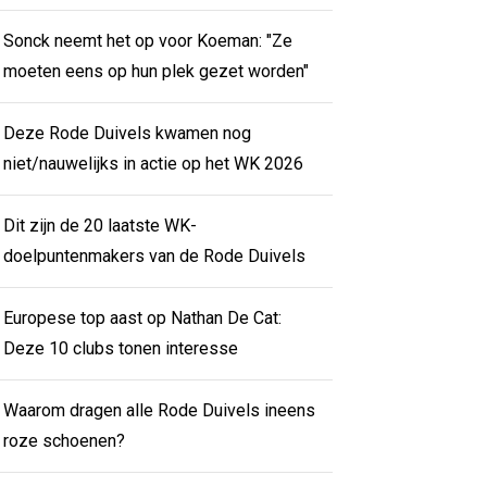
Sonck neemt het op voor Koeman: "Ze
moeten eens op hun plek gezet worden"
Deze Rode Duivels kwamen nog
niet/nauwelijks in actie op het WK 2026
Dit zijn de 20 laatste WK-
doelpuntenmakers van de Rode Duivels
Europese top aast op Nathan De Cat:
Deze 10 clubs tonen interesse
Waarom dragen alle Rode Duivels ineens
roze schoenen?