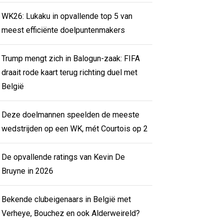
WK26: Lukaku in opvallende top 5 van
meest efficiënte doelpuntenmakers
Trump mengt zich in Balogun-zaak: FIFA
draait rode kaart terug richting duel met
België
Deze doelmannen speelden de meeste
wedstrijden op een WK, mét Courtois op 2
De opvallende ratings van Kevin De
Bruyne in 2026
Bekende clubeigenaars in België met
Verheye, Bouchez en ook Alderweireld?