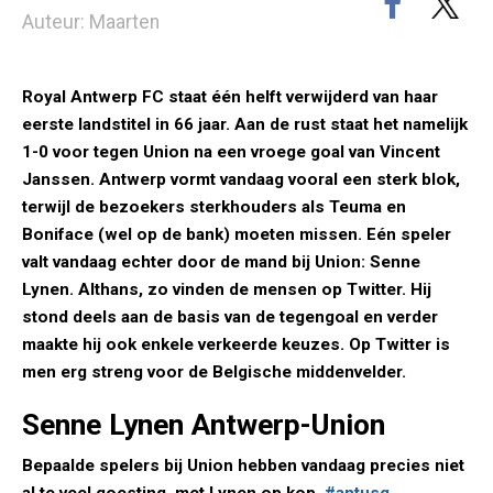
Auteur: Maarten
Royal Antwerp FC staat één helft verwijderd van haar
eerste landstitel in 66 jaar. Aan de rust staat het namelijk
1-0 voor tegen Union na een vroege goal van Vincent
Janssen. Antwerp vormt vandaag vooral een sterk blok,
terwijl de bezoekers sterkhouders als Teuma en
Boniface (wel op de bank) moeten missen. Eén speler
valt vandaag echter door de mand bij Union: Senne
Lynen. Althans, zo vinden de mensen op Twitter. Hij
stond deels aan de basis van de tegengoal en verder
maakte hij ook enkele verkeerde keuzes. Op Twitter is
men erg streng voor de Belgische middenvelder.
Senne Lynen Antwerp-Union
Bepaalde spelers bij Union hebben vandaag precies niet