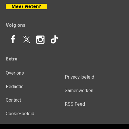
Meer weten?
Volg ons
Extra
Over ons
Privacy-beleid
Redactie
Samenwerken
Contact
RSS Feed
Cookie-beleid