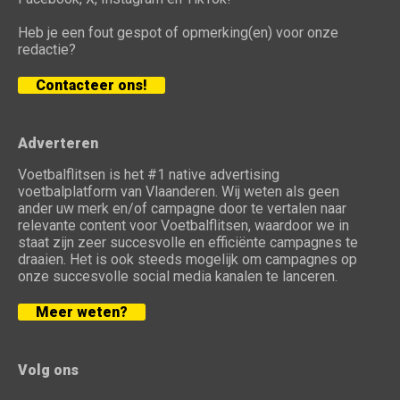
Heb je een fout gespot of opmerking(en) voor onze
redactie?
Contacteer ons!
Adverteren
Voetbalflitsen is het #1 native advertising
voetbalplatform van Vlaanderen. Wij weten als geen
ander uw merk en/of campagne door te vertalen naar
relevante content voor Voetbalflitsen, waardoor we in
staat zijn zeer succesvolle en efficiënte campagnes te
draaien. Het is ook steeds mogelijk om campagnes op
onze succesvolle social media kanalen te lanceren.
Meer weten?
Volg ons