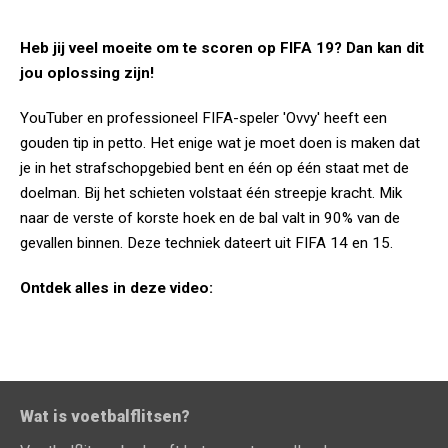
Heb jij veel moeite om te scoren op FIFA 19? Dan kan dit
jou oplossing zijn!
YouTuber en professioneel FIFA-speler 'Ovvy' heeft een
gouden tip in petto. Het enige wat je moet doen is maken dat
je in het strafschopgebied bent en één op één staat met de
doelman. Bij het schieten volstaat één streepje kracht. Mik
naar de verste of korste hoek en de bal valt in 90% van de
gevallen binnen. Deze techniek dateert uit FIFA 14 en 15.
Ontdek alles in deze video:
Wat is voetbalflitsen?