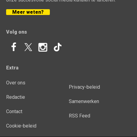
Meer weten?
Volg ons
Extra
Over ons
Privacy-beleid
Redactie
Samenwerken
Contact
RSS Feed
Cookie-beleid