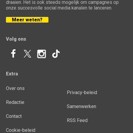
draaien. Het is ook steeds mogelijk om campagnes op
onze succesvolle social media kanalen te lanceren.
Meer weten?
Volg ons
Extra
Over ons
Privacy-beleid
Redactie
Samenwerken
Contact
RSS Feed
Cookie-beleid