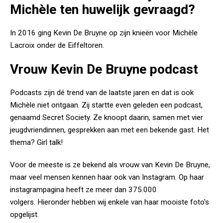
Michèle ten huwelijk gevraagd?
In 2016 ging Kevin De Bruyne op zijn knieën voor Michèle
Lacroix onder de Eiffeltoren.
Vrouw Kevin De Bruyne podcast
Podcasts zijn dé trend van de laatste jaren en dat is ook
Michèle niet ontgaan. Zij startte even geleden een podcast,
genaamd Secret Society. Ze knoopt daarin, samen met vier
jeugdvriendinnen, gesprekken aan met een bekende gast. Het
thema? Girl talk!
Voor de meeste is ze bekend als vrouw van Kevin De Bruyne,
maar veel mensen kennen haar ook van Instagram. Op haar
instagrampagina heeft ze meer dan 375.000
volgers. Hieronder hebben wij enkele van haar mooiste foto's
opgelijst.