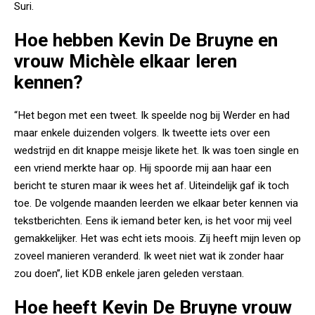
Suri.
Hoe hebben Kevin De Bruyne en
vrouw Michèle elkaar leren
kennen?
“Het begon met een tweet. Ik speelde nog bij Werder en had
maar enkele duizenden volgers. Ik tweette iets over een
wedstrijd en dit knappe meisje likete het. Ik was toen single en
een vriend merkte haar op. Hij spoorde mij aan haar een
bericht te sturen maar ik wees het af. Uiteindelijk gaf ik toch
toe. De volgende maanden leerden we elkaar beter kennen via
tekstberichten. Eens ik iemand beter ken, is het voor mij veel
gemakkelijker. Het was echt iets moois. Zij heeft mijn leven op
zoveel manieren veranderd. Ik weet niet wat ik zonder haar
zou doen”, liet KDB enkele jaren geleden verstaan.
Hoe heeft Kevin De Bruyne vrouw