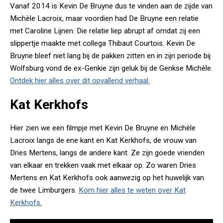
Vanaf 2014 is Kevin De Bruyne dus te vinden aan de zijde van
Michèle Lacroix, maar voordien had De Bruyne een relatie
met Caroline Lijnen. Die relatie liep abrupt af omdat zij een
slippertje maakte met collega Thibaut Courtois. Kevin De
Bruyne bleef niet lang bij de pakken zitten en in zijn periode bij
Wolfsburg vond de ex-Genkie zijn geluk bij de Genkse Michèle.
Ontdek hier alles over dit opvallend verhaal.
Kat Kerkhofs
Hier zien we een filmpje met Kevin De Bruyne en Michèle
Lacroix langs de ene kant en Kat Kerkhofs, de vrouw van
Dries Mertens, langs de andere kant. Ze zijn goede vrienden
van elkaar en trekken vaak met elkaar op. Zo waren Dries
Mertens en Kat Kerkhofs ook aanwezig op het huwelijk van
de twee Limburgers.
Kom hier alles te weten over Kat
Kerkhofs.