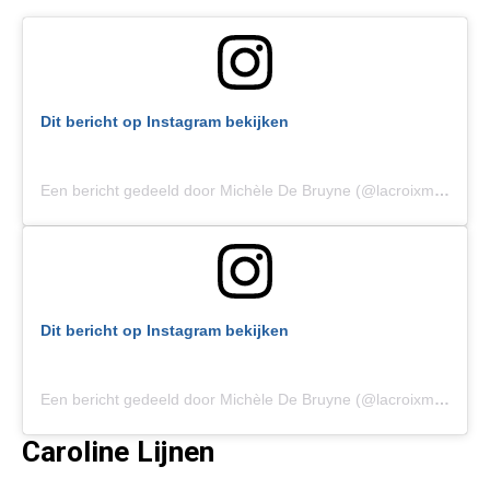
Dit bericht op Instagram bekijken
Een bericht gedeeld door Michèle De Bruyne (@lacroixmichele)
Dit bericht op Instagram bekijken
Een bericht gedeeld door Michèle De Bruyne (@lacroixmichele)
Caroline Lijnen