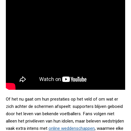
Of het nu gaat om hun prestaties op het veld of om wat er
zich achter de schermen afspeelt: supporters blijven geboeid
door het leven van bekende voetballers. Fans volgen niet
alleen het privéleven van hun idolen, maar beleven wedstrijden
vaak extra intens met
online weddenschappen
, waarmee elke