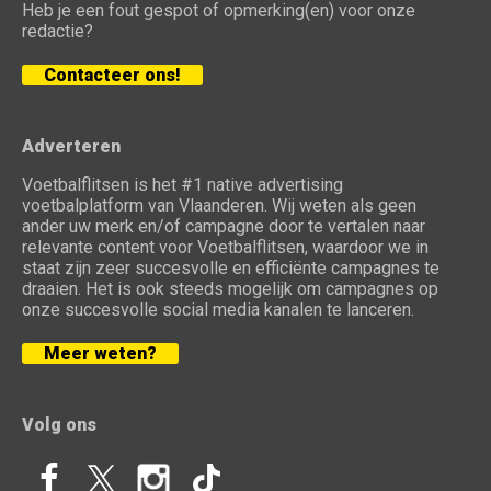
Heb je een fout gespot of opmerking(en) voor onze
redactie?
Contacteer ons!
Adverteren
Voetbalflitsen is het #1 native advertising
voetbalplatform van Vlaanderen. Wij weten als geen
ander uw merk en/of campagne door te vertalen naar
relevante content voor Voetbalflitsen, waardoor we in
staat zijn zeer succesvolle en efficiënte campagnes te
draaien. Het is ook steeds mogelijk om campagnes op
onze succesvolle social media kanalen te lanceren.
Meer weten?
Volg ons