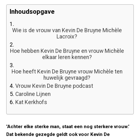
Inhoudsopgave
1.
Wie is de vrouw van Kevin De Bruyne Michèle
Lacroix?
2.
Hoe hebben Kevin De Bruyne en vrouw Michèle
elkaar leren kennen?
3.
Hoe heeft Kevin De Bruyne vrouw Michèle ten
huwelijk gevraagd?
4.
Vrouw Kevin De Bruyne podcast
5.
Caroline Lijnen
6.
Kat Kerkhofs
'Achter elke sterke man, staat een nog sterkere vrouw.'
Dat bekende gezegde geldt ook voor Kevin De