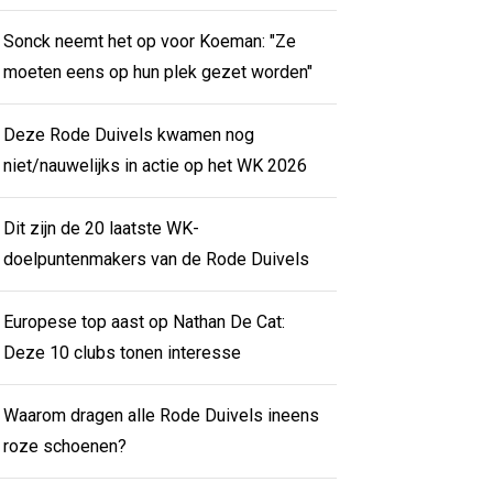
Sonck neemt het op voor Koeman: "Ze
moeten eens op hun plek gezet worden"
Deze Rode Duivels kwamen nog
niet/nauwelijks in actie op het WK 2026
Dit zijn de 20 laatste WK-
doelpuntenmakers van de Rode Duivels
Europese top aast op Nathan De Cat:
Deze 10 clubs tonen interesse
Waarom dragen alle Rode Duivels ineens
roze schoenen?