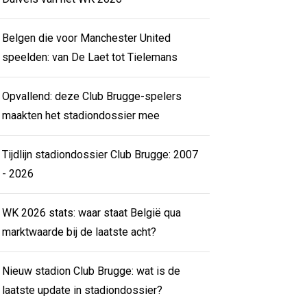
Belgen die voor Manchester United
speelden: van De Laet tot Tielemans
Opvallend: deze Club Brugge-spelers
maakten het stadiondossier mee
Tijdlijn stadiondossier Club Brugge: 2007
- 2026
WK 2026 stats: waar staat België qua
marktwaarde bij de laatste acht?
Nieuw stadion Club Brugge: wat is de
laatste update in stadiondossier?