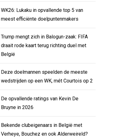
WK26: Lukaku in opvallende top 5 van
meest efficiënte doelpuntenmakers
Trump mengt zich in Balogun-zaak: FIFA
draait rode kaart terug richting duel met
België
Deze doelmannen speelden de meeste
wedstrijden op een WK, mét Courtois op 2
De opvallende ratings van Kevin De
Bruyne in 2026
Bekende clubeigenaars in België met
Verheye, Bouchez en ook Alderweireld?