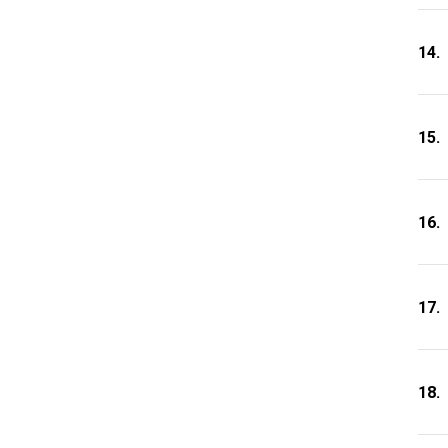
14.
15.
16.
17.
18.