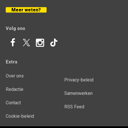
Meer weten?
Volg ons
Extra
Over ons
Privacy-beleid
Redactie
Samenwerken
Contact
RSS Feed
Cookie-beleid