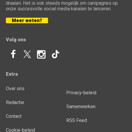
draaien. Het is ook steeds mogelijk om campagnes op
onze succesvolle social media kanalen te lanceren.
Meer weten?
Volg ons
Extra
Over ons
Privacy-beleid
Redactie
Samenwerken
Contact
RSS Feed
Cookie-beleid