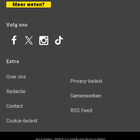
Meer weten?
Volg ons
Extra
Over ons
Privacy-beleid
Redactie
Samenwerken
Contact
RSS Feed
Cookie-beleid