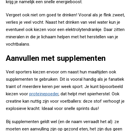
krijg je namelijk een snelle energieboost.
Vergeet ook niet om goed te drinken! Vooral als je flink zweet,
verlies je veel vocht. Naast het drinken van veel water kun je
eventueel ook kiezen voor een elektrolytendrankje. Daar zitten
mineralen in die je lichaam helpen met het herstellen van je
vochtbalans.
Aanvullen met supplementen
Veel sporters kiezen ervoor om naast hun maaltijden ook
supplementen te gebruiken. Dit is vooral handig als je fanatiek
traint of meerdere keren per week sport. Je kunt bijvoorbeeld
kiezen voor
proteïnepoeder
, dat helpt met spierherstel. Ook
creatine kan nuttig zijn voor voetballers: deze stof verhoogt je
explosieve kracht. Ideaal voor snelle sprints dus!
Bij supplementen geldt wel (en de naam verraadt het al): ze
moeten een aanvulling zijn op gezond eten, het zijn dus geen