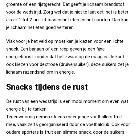
groente of een rijstgerecht. Dat geeft je lichaam brandstof
voor de wedstrijd. Zorg wel dat je niet te laat eet: het is beter
als er 1 tot 2 uur zit tussen het eten en het sporten. Dan kan
je lichaam het eten goed verteren.
Vlak voor je het veld op moet kan je kiezen voor een lichte
snack. Een banaan of een reep geven je een fijne
energieboost zonder dat het zwaar op de maag is. Je kunt
ook kiezen voor dextrose (druivensuiker), deze suikers zet je
lichaam razendsnel om in energie.
Snacks tijdens de rust
De rust van een wedstrijd is een mooi moment om even wat
energie bij te tanken.
Tegenwoordig nemen steeds meer jonge voetballers fruit
mee, vaak zelfs georganiseerd door de voetbalclub. Ook voor
oudere sporters is fruit een slimme snack, door de suikers