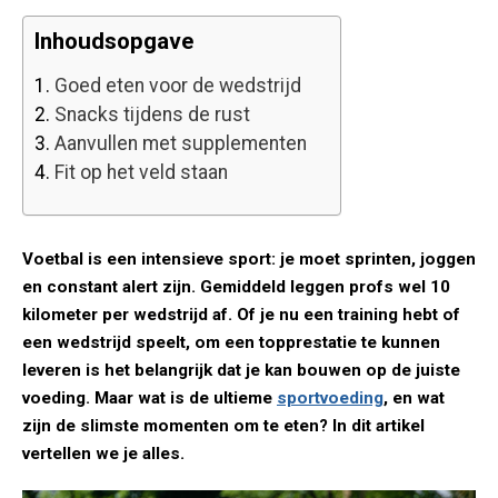
Inhoudsopgave
1.
Goed eten voor de wedstrijd
2.
Snacks tijdens de rust
3.
Aanvullen met supplementen
4.
Fit op het veld staan
Voetbal is een intensieve sport: je moet sprinten, joggen
en constant alert zijn. Gemiddeld leggen profs wel 10
kilometer per wedstrijd af. Of je nu een training hebt of
een wedstrijd speelt, om een topprestatie te kunnen
leveren is het belangrijk dat je kan bouwen op de juiste
voeding. Maar wat is de ultieme
sportvoeding
, en wat
zijn de slimste momenten om te eten? In dit artikel
vertellen we je alles.