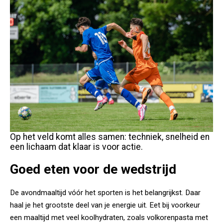
Op het veld komt alles samen: techniek, snelheid en
een lichaam dat klaar is voor actie.
Goed eten voor de wedstrijd
De avondmaaltijd vóór het sporten is het belangrijkst. Daar
haal je het grootste deel van je energie uit. Eet bij voorkeur
een maaltijd met veel koolhydraten, zoals volkorenpasta met