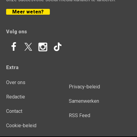
Meer weten?
Volg ons
Extra
Over ons
Privacy-beleid
Redactie
Samenwerken
Contact
RSS Feed
Cookie-beleid