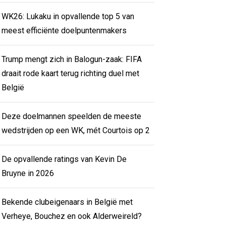
WK26: Lukaku in opvallende top 5 van
meest efficiënte doelpuntenmakers
Trump mengt zich in Balogun-zaak: FIFA
draait rode kaart terug richting duel met
België
Deze doelmannen speelden de meeste
wedstrijden op een WK, mét Courtois op 2
De opvallende ratings van Kevin De
Bruyne in 2026
Bekende clubeigenaars in België met
Verheye, Bouchez en ook Alderweireld?