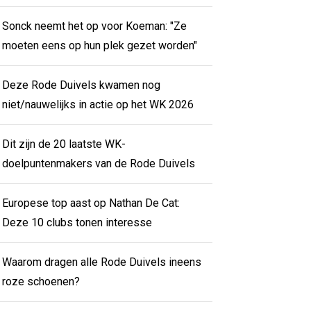
Sonck neemt het op voor Koeman: "Ze
moeten eens op hun plek gezet worden"
Deze Rode Duivels kwamen nog
niet/nauwelijks in actie op het WK 2026
Dit zijn de 20 laatste WK-
doelpuntenmakers van de Rode Duivels
Europese top aast op Nathan De Cat:
Deze 10 clubs tonen interesse
Waarom dragen alle Rode Duivels ineens
roze schoenen?