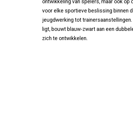
ontwikkeling van spelers, maar ook op 
voor elke sportieve beslissing binnen d
jeugdwerking tot trainersaanstellingen.
ligt, bouwt blauw-zwart aan een dubbel
zich te ontwikkelen.