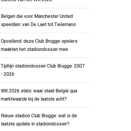
Belgen die voor Manchester United
speelden: van De Laet tot Tielemans
Opvallend: deze Club Brugge-spelers
maakten het stadiondossier mee
Tijdlijn stadiondossier Club Brugge: 2007
- 2026
WK 2026 stats: waar staat België qua
marktwaarde bij de laatste acht?
Nieuw stadion Club Brugge: wat is de
laatste update in stadiondossier?