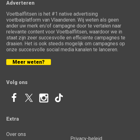
Adverteren
Voetbalflitsen is het #1 native advertising
voetbalplatform van Vlaanderen. Wij weten als geen
ander uw merk en/of campagne door te vertalen naar
relevante content voor Voetbalflitsen, waardoor we in
staat zijn zeer succesvolle en efficiënte campagnes te
draaien. Het is ook steeds mogelijk om campagnes op
onze succesvolle social media kanalen te lanceren.
Meer weten?
Volg ons
Extra
Over ons
Privacy-beleid