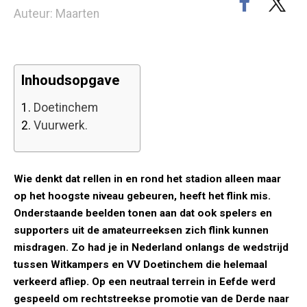
Auteur: Maarten
Inhoudsopgave
1.
Doetinchem
2.
Vuurwerk.
Wie denkt dat rellen in en rond het stadion alleen maar
op het hoogste niveau gebeuren, heeft het flink mis.
Onderstaande beelden tonen aan dat ook spelers en
supporters uit de amateurreeksen zich flink kunnen
misdragen. Zo had je in Nederland onlangs de wedstrijd
tussen Witkampers en VV Doetinchem die helemaal
verkeerd afliep. Op een neutraal terrein in Eefde werd
gespeeld om rechtstreekse promotie van de Derde naar