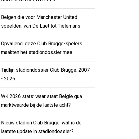
Belgen die voor Manchester United
speelden: van De Laet tot Tielemans
Opvallend: deze Club Brugge-spelers
maakten het stadiondossier mee
Tijdlijn stadiondossier Club Brugge: 2007
- 2026
WK 2026 stats: waar staat België qua
marktwaarde bij de laatste acht?
Nieuw stadion Club Brugge: wat is de
laatste update in stadiondossier?