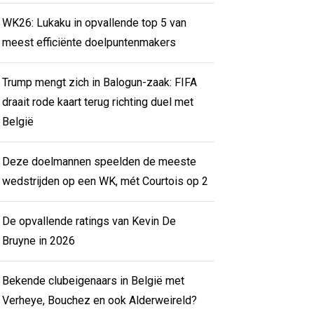
WK26: Lukaku in opvallende top 5 van
meest efficiënte doelpuntenmakers
Trump mengt zich in Balogun-zaak: FIFA
draait rode kaart terug richting duel met
België
Deze doelmannen speelden de meeste
wedstrijden op een WK, mét Courtois op 2
De opvallende ratings van Kevin De
Bruyne in 2026
Bekende clubeigenaars in België met
Verheye, Bouchez en ook Alderweireld?