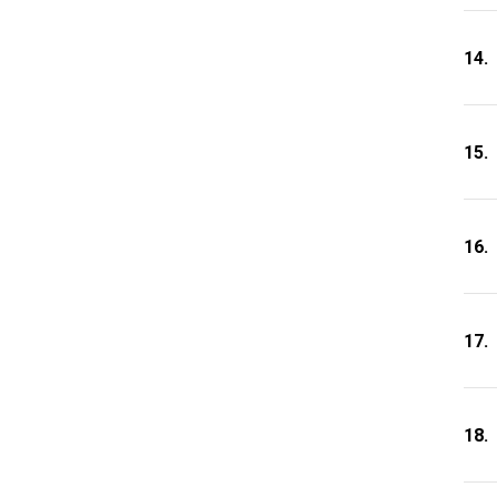
14.
15.
16.
17.
18.