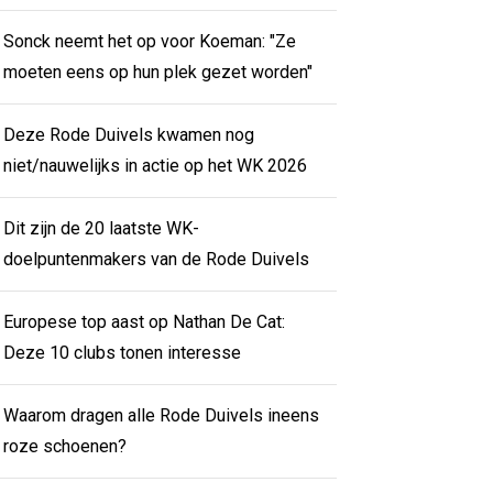
Sonck neemt het op voor Koeman: "Ze
moeten eens op hun plek gezet worden"
Deze Rode Duivels kwamen nog
niet/nauwelijks in actie op het WK 2026
Dit zijn de 20 laatste WK-
doelpuntenmakers van de Rode Duivels
Europese top aast op Nathan De Cat:
Deze 10 clubs tonen interesse
Waarom dragen alle Rode Duivels ineens
roze schoenen?