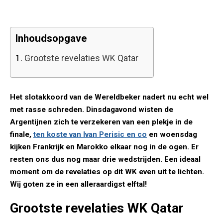
Inhoudsopgave
1.
Grootste revelaties WK Qatar
Het slotakkoord van de Wereldbeker nadert nu echt wel
met rasse schreden. Dinsdagavond wisten de
Argentijnen zich te verzekeren van een plekje in de
finale,
ten koste van Ivan Perisic en co
en woensdag
kijken Frankrijk en Marokko elkaar nog in de ogen. Er
resten ons dus nog maar drie wedstrijden. Een ideaal
moment om de revelaties op dit WK even uit te lichten.
Wij goten ze in een alleraardigst elftal!
Grootste revelaties WK Qatar