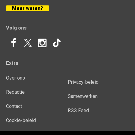
Meer weten?
Volg ons
Extra
Over ons
Privacy-beleid
Redactie
Samenwerken
Contact
RSS Feed
Cookie-beleid