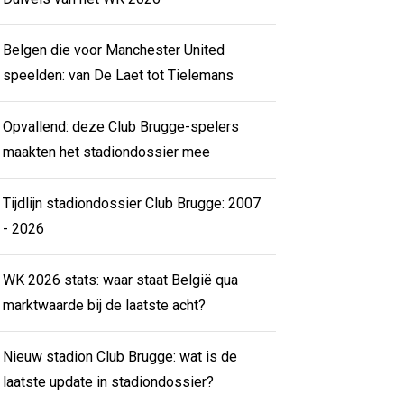
Belgen die voor Manchester United
speelden: van De Laet tot Tielemans
Opvallend: deze Club Brugge-spelers
maakten het stadiondossier mee
Tijdlijn stadiondossier Club Brugge: 2007
- 2026
WK 2026 stats: waar staat België qua
marktwaarde bij de laatste acht?
Nieuw stadion Club Brugge: wat is de
laatste update in stadiondossier?