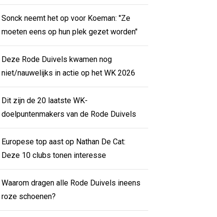
Sonck neemt het op voor Koeman: "Ze
moeten eens op hun plek gezet worden"
Deze Rode Duivels kwamen nog
niet/nauwelijks in actie op het WK 2026
Dit zijn de 20 laatste WK-
doelpuntenmakers van de Rode Duivels
Europese top aast op Nathan De Cat:
Deze 10 clubs tonen interesse
Waarom dragen alle Rode Duivels ineens
roze schoenen?