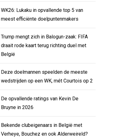
WK26: Lukaku in opvallende top 5 van
meest efficiënte doelpuntenmakers
Trump mengt zich in Balogun-zaak: FIFA
draait rode kaart terug richting duel met
België
Deze doelmannen speelden de meeste
wedstrijden op een WK, mét Courtois op 2
De opvallende ratings van Kevin De
Bruyne in 2026
Bekende clubeigenaars in België met
Verheye, Bouchez en ook Alderweireld?