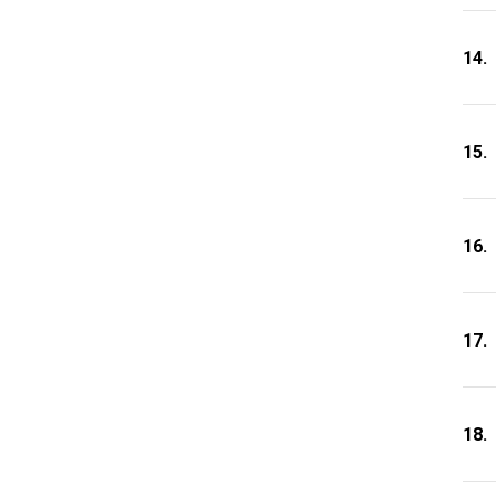
14.
15.
16.
17.
18.