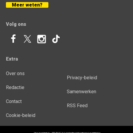
Meer weten?
Volg ons
Extra
Over ons
Privacy-beleid
Redactie
Samenwerken
Contact
RSS Feed
Cookie-beleid