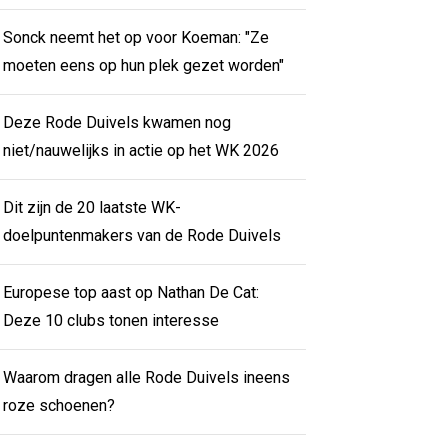
Sonck neemt het op voor Koeman: "Ze
moeten eens op hun plek gezet worden"
Deze Rode Duivels kwamen nog
niet/nauwelijks in actie op het WK 2026
Dit zijn de 20 laatste WK-
doelpuntenmakers van de Rode Duivels
Europese top aast op Nathan De Cat:
Deze 10 clubs tonen interesse
Waarom dragen alle Rode Duivels ineens
roze schoenen?