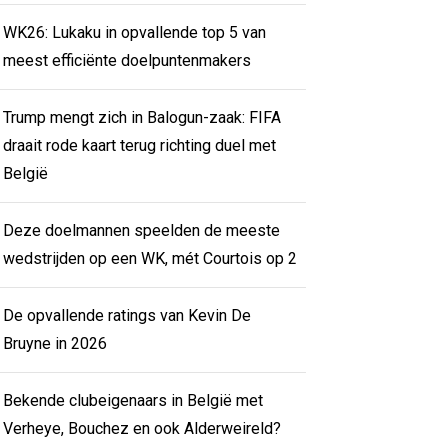
WK26: Lukaku in opvallende top 5 van
meest efficiënte doelpuntenmakers
Trump mengt zich in Balogun-zaak: FIFA
draait rode kaart terug richting duel met
België
Deze doelmannen speelden de meeste
wedstrijden op een WK, mét Courtois op 2
De opvallende ratings van Kevin De
Bruyne in 2026
Bekende clubeigenaars in België met
Verheye, Bouchez en ook Alderweireld?