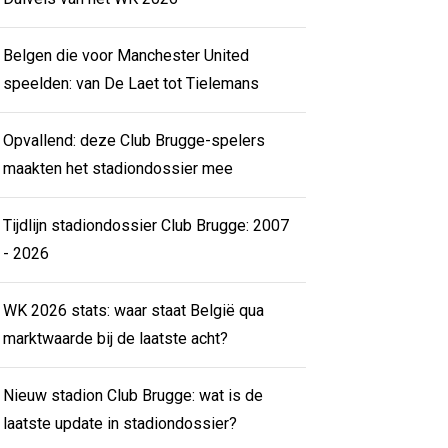
Belgen die voor Manchester United
speelden: van De Laet tot Tielemans
Opvallend: deze Club Brugge-spelers
maakten het stadiondossier mee
Tijdlijn stadiondossier Club Brugge: 2007
- 2026
WK 2026 stats: waar staat België qua
marktwaarde bij de laatste acht?
Nieuw stadion Club Brugge: wat is de
laatste update in stadiondossier?