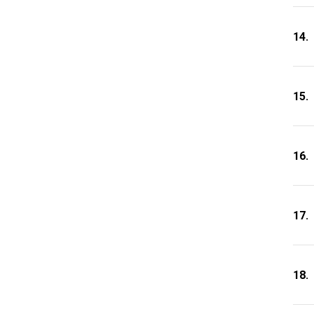
14.
15.
16.
17.
18.