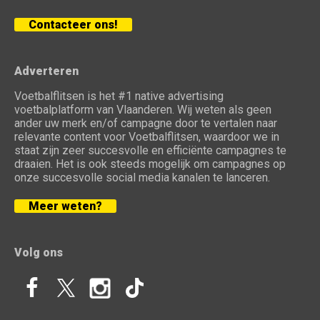
Contacteer ons!
Adverteren
Voetbalflitsen is het #1 native advertising
voetbalplatform van Vlaanderen. Wij weten als geen
ander uw merk en/of campagne door te vertalen naar
relevante content voor Voetbalflitsen, waardoor we in
staat zijn zeer succesvolle en efficiënte campagnes te
draaien. Het is ook steeds mogelijk om campagnes op
onze succesvolle social media kanalen te lanceren.
Meer weten?
Volg ons