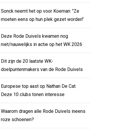
Sonck neemt het op voor Koeman: "Ze
moeten eens op hun plek gezet worden"
Deze Rode Duivels kwamen nog
niet/nauwelijks in actie op het WK 2026
Dit zijn de 20 laatste WK-
doelpuntenmakers van de Rode Duivels
Europese top aast op Nathan De Cat:
Deze 10 clubs tonen interesse
Waarom dragen alle Rode Duivels ineens
roze schoenen?