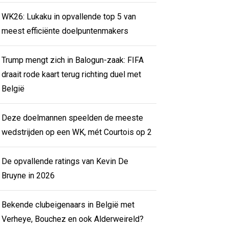
WK26: Lukaku in opvallende top 5 van
meest efficiënte doelpuntenmakers
Trump mengt zich in Balogun-zaak: FIFA
draait rode kaart terug richting duel met
België
Deze doelmannen speelden de meeste
wedstrijden op een WK, mét Courtois op 2
De opvallende ratings van Kevin De
Bruyne in 2026
Bekende clubeigenaars in België met
Verheye, Bouchez en ook Alderweireld?