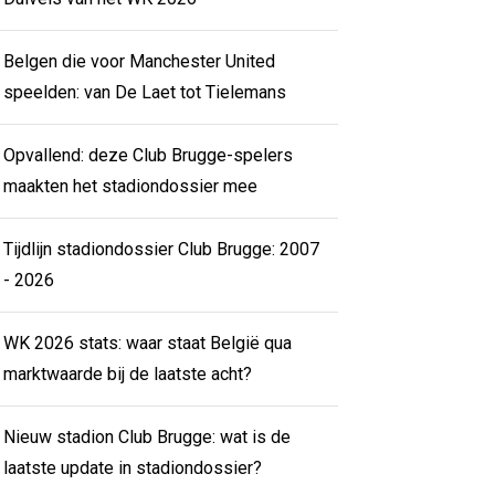
Belgen die voor Manchester United
speelden: van De Laet tot Tielemans
Opvallend: deze Club Brugge-spelers
maakten het stadiondossier mee
Tijdlijn stadiondossier Club Brugge: 2007
- 2026
WK 2026 stats: waar staat België qua
marktwaarde bij de laatste acht?
Nieuw stadion Club Brugge: wat is de
laatste update in stadiondossier?