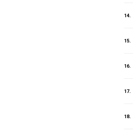
14.
15.
16.
17.
18.