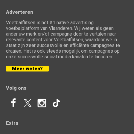
Adverteren
Voetbalflitsen is het #1 native advertising
voetbalplatform van Vlaanderen. Wij weten als geen
ander uw merk en/of campagne door te vertalen naar
relevante content voor Voetbalflitsen, waardoor we in
staat zijn zeer succesvolle en efficiënte campagnes te
draaien. Het is ook steeds mogelijk om campagnes op
onze succesvolle social media kanalen te lanceren.
Meer weten?
Volg ons
Extra