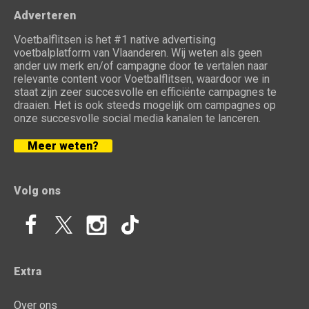
Adverteren
Voetbalflitsen is het #1 native advertising
voetbalplatform van Vlaanderen. Wij weten als geen
ander uw merk en/of campagne door te vertalen naar
relevante content voor Voetbalflitsen, waardoor we in
staat zijn zeer succesvolle en efficiënte campagnes te
draaien. Het is ook steeds mogelijk om campagnes op
onze succesvolle social media kanalen te lanceren.
Meer weten?
Volg ons
Extra
Over ons