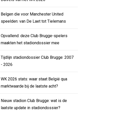
Belgen die voor Manchester United
speelden: van De Laet tot Tielemans
Opvallend: deze Club Brugge-spelers
maakten het stadiondossier mee
Tijdlijn stadiondossier Club Brugge: 2007
- 2026
WK 2026 stats: waar staat België qua
marktwaarde bij de laatste acht?
Nieuw stadion Club Brugge: wat is de
laatste update in stadiondossier?