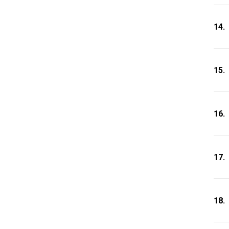
14.
15.
16.
17.
18.