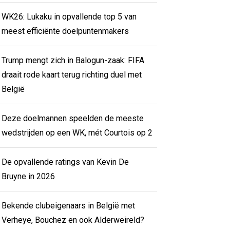
WK26: Lukaku in opvallende top 5 van
meest efficiënte doelpuntenmakers
Trump mengt zich in Balogun-zaak: FIFA
draait rode kaart terug richting duel met
België
Deze doelmannen speelden de meeste
wedstrijden op een WK, mét Courtois op 2
De opvallende ratings van Kevin De
Bruyne in 2026
Bekende clubeigenaars in België met
Verheye, Bouchez en ook Alderweireld?