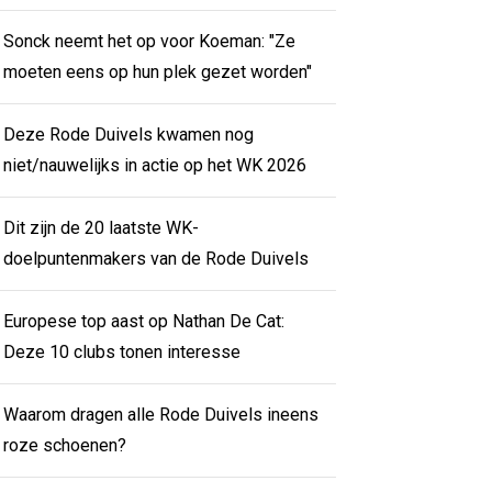
Sonck neemt het op voor Koeman: "Ze
moeten eens op hun plek gezet worden"
Deze Rode Duivels kwamen nog
niet/nauwelijks in actie op het WK 2026
Dit zijn de 20 laatste WK-
doelpuntenmakers van de Rode Duivels
Europese top aast op Nathan De Cat:
Deze 10 clubs tonen interesse
Waarom dragen alle Rode Duivels ineens
roze schoenen?