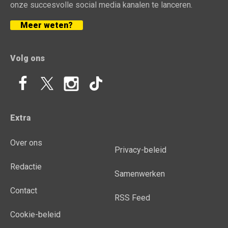
onze succesvolle social media kanalen te lanceren.
Meer weten?
Volg ons
Extra
Over ons
Privacy-beleid
Redactie
Samenwerken
Contact
RSS Feed
Cookie-beleid