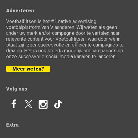
Adverteren
Voetbalflitsen is het #1 native advertising
voetbalplatform van Vlaanderen. Wij weten als geen
ander uw merk en/of campagne door te vertalen naar
relevante content voor Voetbalflitsen, waardoor we in
staat zijn zeer succesvolle en efficiënte campagnes te
draaien. Het is ook steeds mogelijk om campagnes op
onze succesvolle social media kanalen te lanceren.
Meer weten?
Volg ons
Extra