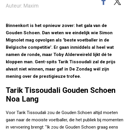
Auteur: Maxim
Binnenkort is het opnieuw zover: het gala van de
Gouden Schoen. Dan weten we eindelijk wie Simon
Mignolet mag opvolgen als 'beste voetballer in de
Belgische competitie'. Er gaan inmiddels al heel wat
namen de ronde, maar Toby Alderweireld lijkt dé te
kloppen man. Gent-spits Tarik Tissoudali zal de prijs
alvast niet winnen, maar gaf in De Zondag wél zijn
mening over de prestigieuze trofee.
Tarik Tissoudali Gouden Schoen
Noa Lang
Voor Tarik Tissoudali zou de Gouden Schoen altijd moeten
gaan naar de mooiste voetballer, die het publiek bij momenten
in vervoering brengt: "Ik zou de Gouden Schoen graag eens