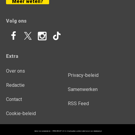
Meer weten?
Volg ons
Extra
Over ons
Privacy-beleid
Redactie
Samenwerken
Contact
RSS Feed
Cookie-beleid