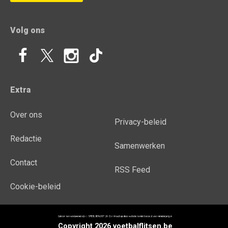
Volg ons
Extra
Over ons
Privacy-beleid
Redactie
Samenwerken
Contact
RSS Feed
Cookie-beleid
Copyright 2026 voetbalflitsen.be